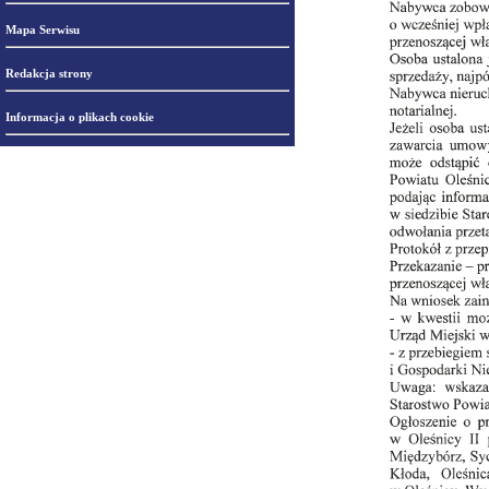
Mapa Serwisu
Redakcja strony
Informacja o plikach cookie