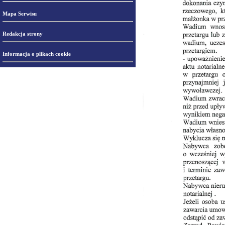
Mapa Serwisu
Redakcja strony
Informacja o plikach cookie