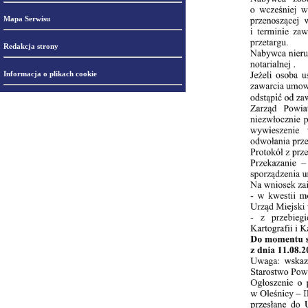
Mapa Serwisu
Redakcja strony
Informacja o plikach cookie