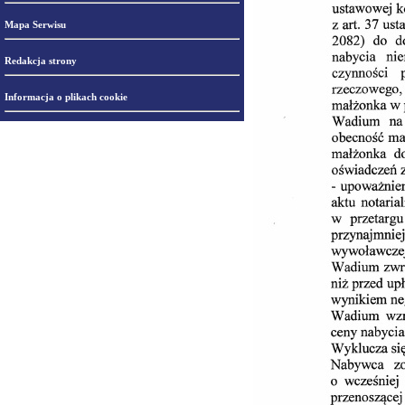
Mapa Serwisu
Redakcja strony
Informacja o plikach cookie